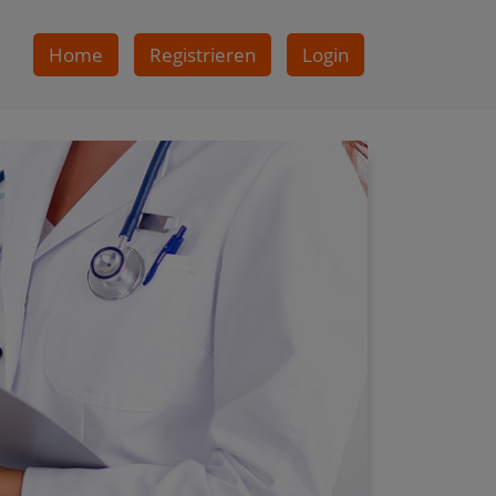
Home
Registrieren
Login