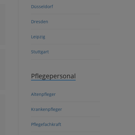
Düsseldorf
Dresden
Leipzig
Stuttgart
Pflegepersonal
Altenpfleger
Krankenpfleger
Pflegefachkraft