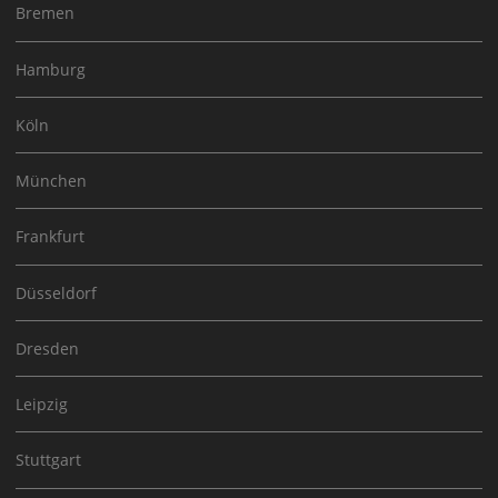
Bremen
Hamburg
Köln
München
Frankfurt
Düsseldorf
Dresden
Leipzig
Stuttgart