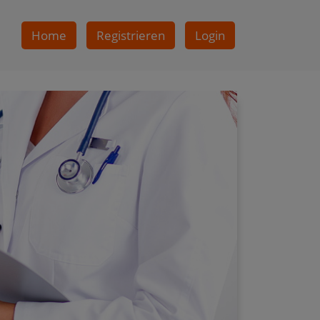
Home
Registrieren
Login