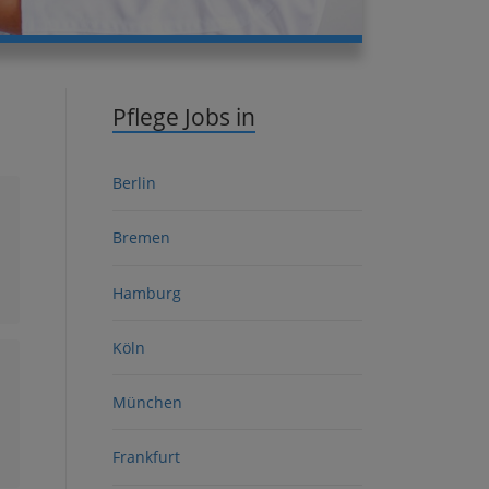
Pflege Jobs in
Berlin
Bremen
Hamburg
Köln
München
Frankfurt