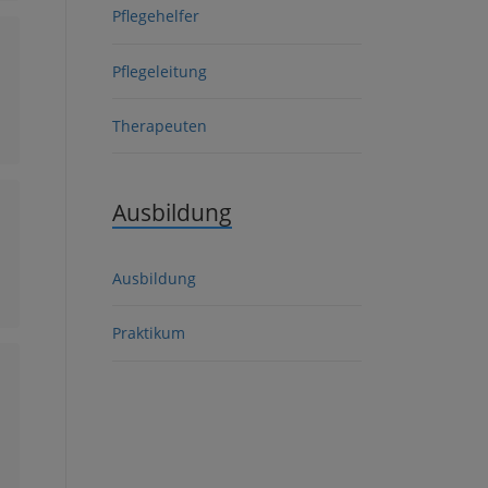
Pflegehelfer
Pflegeleitung
Therapeuten
Ausbildung
Ausbildung
Praktikum