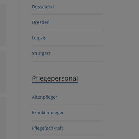
Düsseldorf
Dresden
Leipzig
Stuttgart
Pflegepersonal
Altenpfleger
Krankenpfleger
Pflegefachkraft