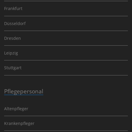
Frankfurt
Düsseldorf
Dresden
Leipzig
Stuttgart
Pflegepersonal
Altenpfleger
Krankenpfleger