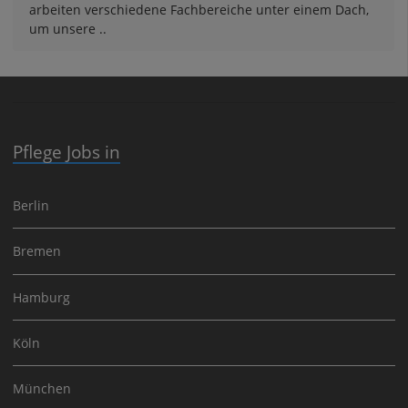
arbeiten verschiedene Fachbereiche unter einem Dach,
um unsere ..
Pflege Jobs in
Berlin
Bremen
Hamburg
Köln
München