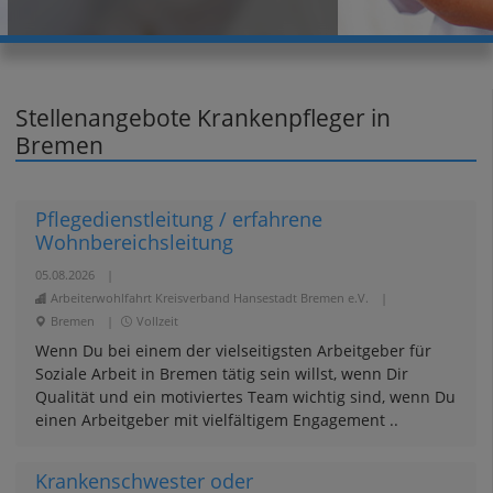
Stellenangebote Krankenpfleger in
Bremen
Pflegedienstleitung / erfahrene
Wohnbereichsleitung
05.08.2026
|
Arbeiterwohlfahrt Kreisverband Hansestadt Bremen e.V.
|
Bremen
|
Vollzeit
Wenn Du bei einem der vielseitigsten Arbeitgeber für
Soziale Arbeit in Bremen tätig sein willst, wenn Dir
Qualität und ein motiviertes Team wichtig sind, wenn Du
einen Arbeitgeber mit vielfältigem Engagement ..
Krankenschwester oder